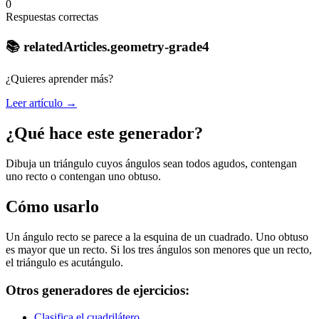
0
Respuestas correctas
📚 relatedArticles.geometry-grade4
¿Quieres aprender más?
Leer artículo →
¿Qué hace este generador?
Dibuja un triángulo cuyos ángulos sean todos agudos, contengan
uno recto o contengan uno obtuso.
Cómo usarlo
Un ángulo recto se parece a la esquina de un cuadrado. Uno obtuso
es mayor que un recto. Si los tres ángulos son menores que un recto,
el triángulo es acutángulo.
Otros generadores de ejercicios:
Clasifica el cuadrilátero