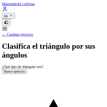
Matematické cvičenia
SK
← Cambiar ejercicio
Clasifica el triángulo por sus
ángulos
¿Qué tipo de triángulo ves?
Nuevo ejercicio