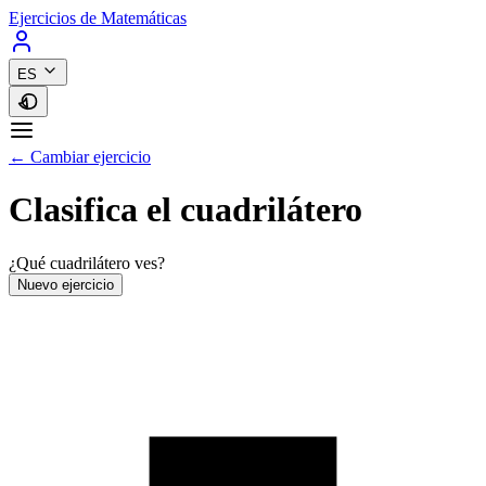
Ejercicios de Matemáticas
ES
← Cambiar ejercicio
Clasifica el cuadrilátero
¿Qué cuadrilátero ves?
Nuevo ejercicio