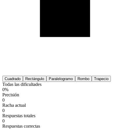
Cuadrado
Rectángulo
Paralelogramo
Rombo
Trapecio
Todas las dificultades
0%
Precisión
0
Racha actual
0
Respuestas totales
0
Respuestas correctas