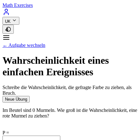
Math Exercises
UK
← Aufgabe wechseln
Wahrscheinlichkeit eines
einfachen Ereignisses
Schreibe die Wahrscheinlichkeit, die gefragte Farbe zu ziehen, als
Bruch.
Neue Übung
Im Beutel sind 0 Murmeln. Wie groß ist die Wahrscheinlichkeit, eine
rote Murmel zu ziehen?
P =