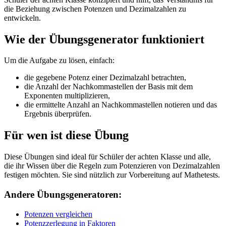
die Beziehung zwischen Potenzen und Dezimalzahlen zu
entwickeln.
Wie der Übungsgenerator funktioniert
Um die Aufgabe zu lösen, einfach:
die gegebene Potenz einer Dezimalzahl betrachten,
die Anzahl der Nachkommastellen der Basis mit dem
Exponenten multiplizieren,
die ermittelte Anzahl an Nachkommastellen notieren und das
Ergebnis überprüfen.
Für wen ist diese Übung
Diese Übungen sind ideal für Schüler der achten Klasse und alle,
die ihr Wissen über die Regeln zum Potenzieren von Dezimalzahlen
festigen möchten. Sie sind nützlich zur Vorbereitung auf Mathetests.
Andere Übungsgeneratoren:
Potenzen vergleichen
Potenzzerlegung in Faktoren