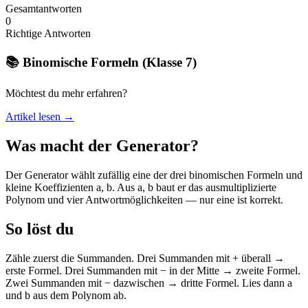
Gesamtantworten
0
Richtige Antworten
📚 Binomische Formeln (Klasse 7)
Möchtest du mehr erfahren?
Artikel lesen →
Was macht der Generator?
Der Generator wählt zufällig eine der drei binomischen Formeln und
kleine Koeffizienten a, b. Aus a, b baut er das ausmultiplizierte
Polynom und vier Antwortmöglichkeiten — nur eine ist korrekt.
So löst du
Zähle zuerst die Summanden. Drei Summanden mit + überall →
erste Formel. Drei Summanden mit − in der Mitte → zweite Formel.
Zwei Summanden mit − dazwischen → dritte Formel. Lies dann a
und b aus dem Polynom ab.