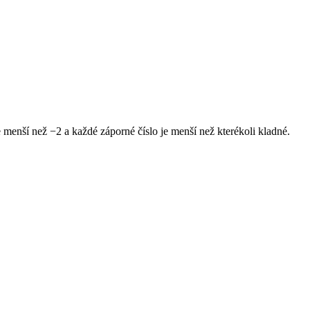
 menší než −2 a každé záporné číslo je menší než kterékoli kladné.