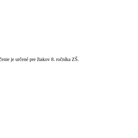
čenie je určené pre žiakov 8. ročníka ZŠ.