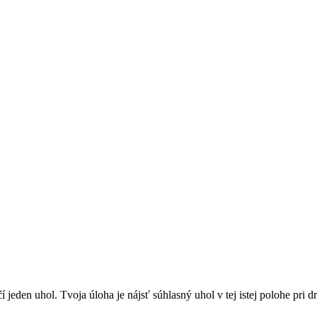
jeden uhol. Tvoja úloha je nájsť súhlasný uhol v tej istej polohe pri 