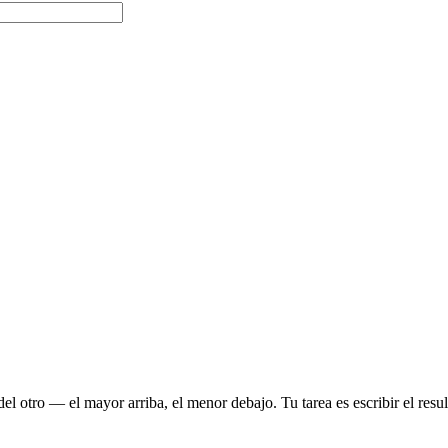
l otro — el mayor arriba, el menor debajo. Tu tarea es escribir el result