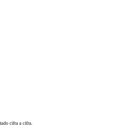
ado cifra a cifra.