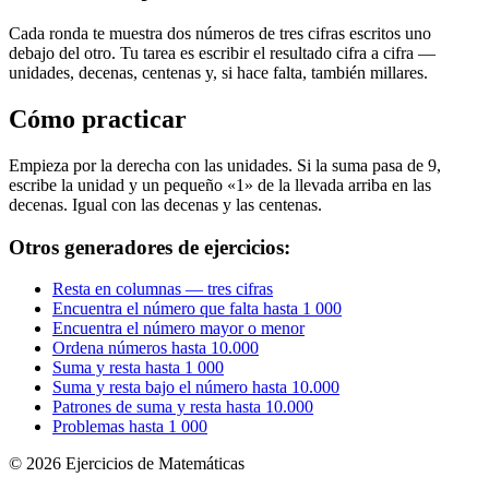
Cada ronda te muestra dos números de tres cifras escritos uno
debajo del otro. Tu tarea es escribir el resultado cifra a cifra —
unidades, decenas, centenas y, si hace falta, también millares.
Cómo practicar
Empieza por la derecha con las unidades. Si la suma pasa de 9,
escribe la unidad y un pequeño «1» de la llevada arriba en las
decenas. Igual con las decenas y las centenas.
Otros generadores de ejercicios:
Resta en columnas — tres cifras
Encuentra el número que falta hasta 1 000
Encuentra el número mayor o menor
Ordena números hasta 10.000
Suma y resta hasta 1 000
Suma y resta bajo el número hasta 10.000
Patrones de suma y resta hasta 10.000
Problemas hasta 1 000
© 2026 Ejercicios de Matemáticas