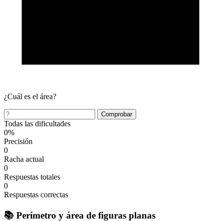
¿Cuál es el área?
Comprobar
Todas las dificultades
0%
Precisión
0
Racha actual
0
Respuestas totales
0
Respuestas correctas
📚 Perímetro y área de figuras planas