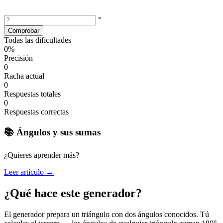
°
Comprobar
Todas las dificultades
0%
Precisión
0
Racha actual
0
Respuestas totales
0
Respuestas correctas
📚 Ángulos y sus sumas
¿Quieres aprender más?
Leer artículo →
¿Qué hace este generador?
El generador prepara un triángulo con dos ángulos conocidos. Tú