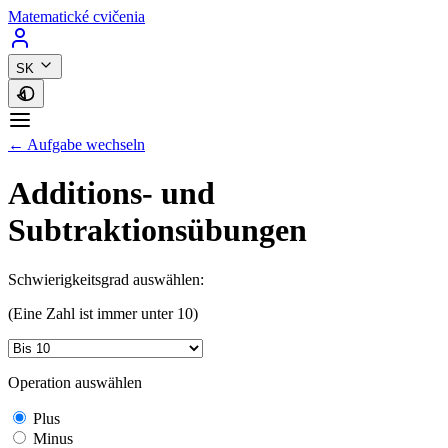
Matematické cvičenia
SK
← Aufgabe wechseln
Additions- und
Subtraktionsübungen
Schwierigkeitsgrad auswählen:
(Eine Zahl ist immer unter 10)
Operation auswählen
Plus
Minus