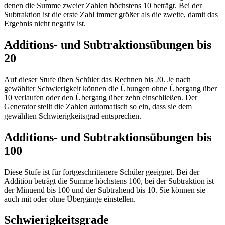
denen die Summe zweier Zahlen höchstens 10 beträgt. Bei der
Subtraktion ist die erste Zahl immer größer als die zweite, damit das
Ergebnis nicht negativ ist.
Additions- und Subtraktionsübungen bis
20
Auf dieser Stufe üben Schüler das Rechnen bis 20. Je nach
gewählter Schwierigkeit können die Übungen ohne Übergang über
10 verlaufen oder den Übergang über zehn einschließen. Der
Generator stellt die Zahlen automatisch so ein, dass sie dem
gewählten Schwierigkeitsgrad entsprechen.
Additions- und Subtraktionsübungen bis
100
Diese Stufe ist für fortgeschrittenere Schüler geeignet. Bei der
Addition beträgt die Summe höchstens 100, bei der Subtraktion ist
der Minuend bis 100 und der Subtrahend bis 10. Sie können sie
auch mit oder ohne Übergänge einstellen.
Schwierigkeitsgrade