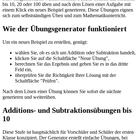
bis 10, 20 oder 100 üben und nach dem Lösen einer Aufgabe mit
einem Klick ein neues Beispiel generieren. Diese Übungen eignen
sich zum selbstständigen Üben und zum Mathematikunterricht.
Wie der Übungsgenerator funktioniert
Um ein neues Beispiel zu erstellen, genügt:
wählen Sie, ob es sich um Addition oder Subtraktion handelt,
klicken Sie auf die Schaltfläche "Neue Übung",
berechnen Sie das Ergebnis und geben Sie es in das dritte
Feld ein,
überprüfen Sie die Richtigkeit Ihrer Lösung mit der
Schaltfläche "Prüfen".
Nach dem Lösen einer Übung können Sie sofort die nächste
generieren und weiterüben.
Additions- und Subtraktionsübungen bis
10
Diese Stufe ist hauptsächlich für Vorschüler und Schüler der ersten
Klasse konzipiert. Der Generator erstellt einfache Übungen, bei