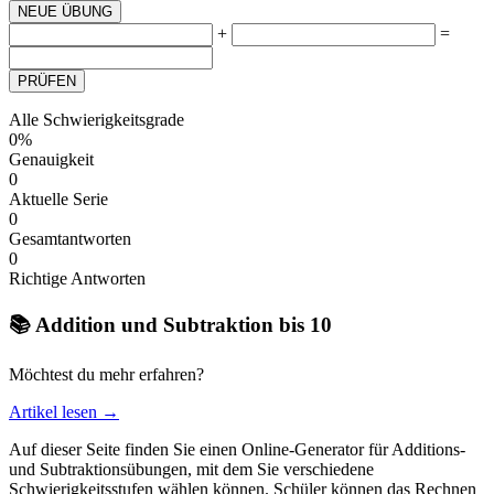
NEUE ÜBUNG
+
=
PRÜFEN
Alle Schwierigkeitsgrade
0%
Genauigkeit
0
Aktuelle Serie
0
Gesamtantworten
0
Richtige Antworten
📚 Addition und Subtraktion bis 10
Möchtest du mehr erfahren?
Artikel lesen →
Auf dieser Seite finden Sie einen Online-Generator für Additions-
und Subtraktionsübungen, mit dem Sie verschiedene
Schwierigkeitsstufen wählen können. Schüler können das Rechnen