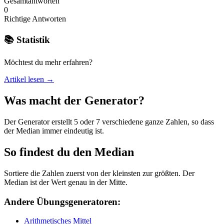
Gesamtantworten
0
Richtige Antworten
📚 Statistik
Möchtest du mehr erfahren?
Artikel lesen →
Was macht der Generator?
Der Generator erstellt 5 oder 7 verschiedene ganze Zahlen, so dass
der Median immer eindeutig ist.
So findest du den Median
Sortiere die Zahlen zuerst von der kleinsten zur größten. Der
Median ist der Wert genau in der Mitte.
Andere Übungsgeneratoren:
Arithmetisches Mittel