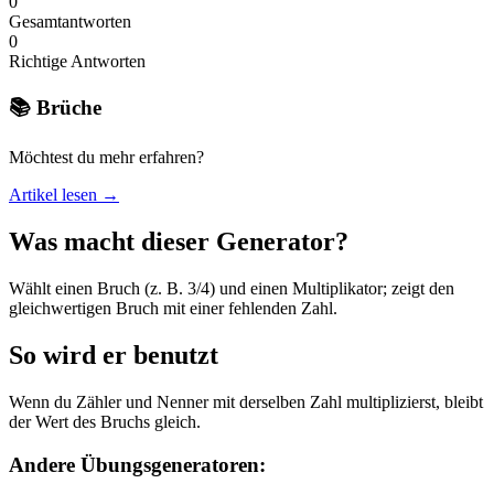
0
Gesamtantworten
0
Richtige Antworten
📚 Brüche
Möchtest du mehr erfahren?
Artikel lesen →
Was macht dieser Generator?
Wählt einen Bruch (z. B. 3/4) und einen Multiplikator; zeigt den
gleichwertigen Bruch mit einer fehlenden Zahl.
So wird er benutzt
Wenn du Zähler und Nenner mit derselben Zahl multiplizierst, bleibt
der Wert des Bruchs gleich.
Andere Übungsgeneratoren: