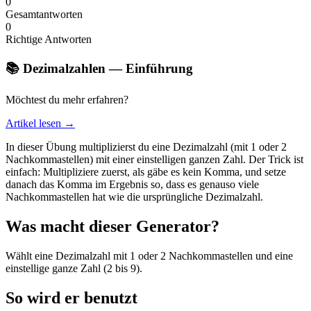
0
Gesamtantworten
0
Richtige Antworten
📚 Dezimalzahlen — Einführung
Möchtest du mehr erfahren?
Artikel lesen →
In dieser Übung multiplizierst du eine Dezimalzahl (mit 1 oder 2
Nachkommastellen) mit einer einstelligen ganzen Zahl. Der Trick ist
einfach: Multipliziere zuerst, als gäbe es kein Komma, und setze
danach das Komma im Ergebnis so, dass es genauso viele
Nachkommastellen hat wie die ursprüngliche Dezimalzahl.
Was macht dieser Generator?
Wählt eine Dezimalzahl mit 1 oder 2 Nachkommastellen und eine
einstellige ganze Zahl (2 bis 9).
So wird er benutzt