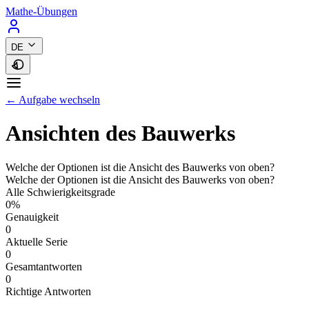
Mathe-Übungen
DE
← Aufgabe wechseln
Ansichten des Bauwerks
Welche der Optionen ist die Ansicht des Bauwerks von oben?
Welche der Optionen ist die Ansicht des Bauwerks von oben?
Alle Schwierigkeitsgrade
0%
Genauigkeit
0
Aktuelle Serie
0
Gesamtantworten
0
Richtige Antworten