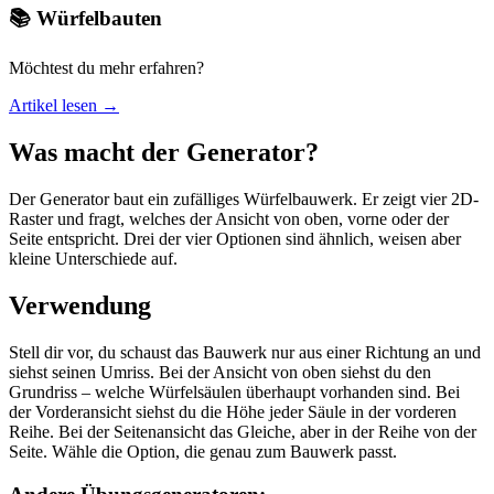
📚 Würfelbauten
Möchtest du mehr erfahren?
Artikel lesen →
Was macht der Generator?
Der Generator baut ein zufälliges Würfelbauwerk. Er zeigt vier 2D-
Raster und fragt, welches der Ansicht von oben, vorne oder der
Seite entspricht. Drei der vier Optionen sind ähnlich, weisen aber
kleine Unterschiede auf.
Verwendung
Stell dir vor, du schaust das Bauwerk nur aus einer Richtung an und
siehst seinen Umriss. Bei der Ansicht von oben siehst du den
Grundriss – welche Würfelsäulen überhaupt vorhanden sind. Bei
der Vorderansicht siehst du die Höhe jeder Säule in der vorderen
Reihe. Bei der Seitenansicht das Gleiche, aber in der Reihe von der
Seite. Wähle die Option, die genau zum Bauwerk passt.