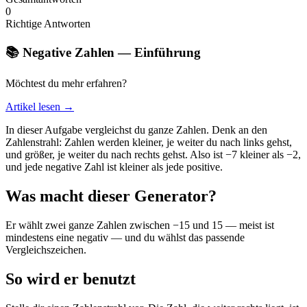
0
Richtige Antworten
📚 Negative Zahlen — Einführung
Möchtest du mehr erfahren?
Artikel lesen →
In dieser Aufgabe vergleichst du ganze Zahlen. Denk an den
Zahlenstrahl: Zahlen werden kleiner, je weiter du nach links gehst,
und größer, je weiter du nach rechts gehst. Also ist −7 kleiner als −2,
und jede negative Zahl ist kleiner als jede positive.
Was macht dieser Generator?
Er wählt zwei ganze Zahlen zwischen −15 und 15 — meist ist
mindestens eine negativ — und du wählst das passende
Vergleichszeichen.
So wird er benutzt