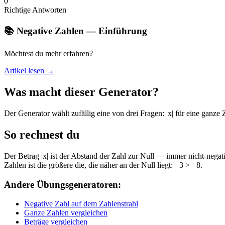
0
Richtige Antworten
📚 Negative Zahlen — Einführung
Möchtest du mehr erfahren?
Artikel lesen →
Was macht dieser Generator?
Der Generator wählt zufällig eine von drei Fragen: |x| für eine ganze
So rechnest du
Der Betrag |x| ist der Abstand der Zahl zur Null — immer nicht-nega
Zahlen ist die größere die, die näher an der Null liegt: −3 > −8.
Andere Übungsgeneratoren:
Negative Zahl auf dem Zahlenstrahl
Ganze Zahlen vergleichen
Beträge vergleichen