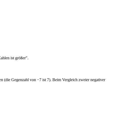
ahlen ist größer".
en (die Gegenzahl von −7 ist 7). Beim Vergleich zweier negativer