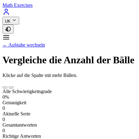
Math Exercises
UK
← Aufgabe wechseln
Vergleiche die Anzahl der Bälle
Klicke auf die Spalte mit mehr Bällen.
Alle Schwierigkeitsgrade
0%
Genauigkeit
0
Aktuelle Serie
0
Gesamtantworten
0
Richtige Antworten