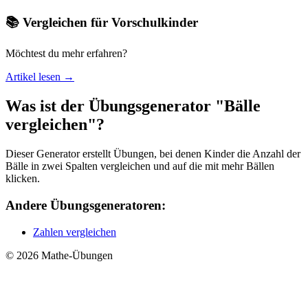
📚 Vergleichen für Vorschulkinder
Möchtest du mehr erfahren?
Artikel lesen →
Was ist der Übungsgenerator "Bälle
vergleichen"?
Dieser Generator erstellt Übungen, bei denen Kinder die Anzahl der
Bälle in zwei Spalten vergleichen und auf die mit mehr Bällen
klicken.
Andere Übungsgeneratoren:
Zahlen vergleichen
© 2026 Mathe-Übungen