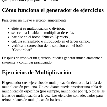
Cómo funciona el generador de ejercicios
Para crear un nuevo ejercicio, simplemente:
elige si es multiplicación o división,
selecciona la tabla de multiplicar deseada,
haz clic en el botón "Nuevo Ejercicio",
calcula el resultado e introdúcelo en el tercer campo,
verifica la corrección de tu solución con el botón
"Comprobar".
Después de resolver un ejercicio, puedes generar inmediatamente el
siguiente y continuar practicando.
Ejercicios de Multiplicación
El generador crea ejercicios de multiplicación dentro de la tabla de
multiplicación pequeña. Un estudiante puede practicar una tabla de
multiplicación específica (por ejemplo, multiplicar por 4), o todas las
tablas de multiplicación a la vez. Los ejercicios son adecuados para
reforzar datos de multiplicación básicos.