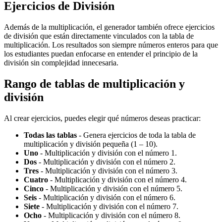
Ejercicios de División
Además de la multiplicación, el generador también ofrece ejercicios
de división que están directamente vinculados con la tabla de
multiplicación. Los resultados son siempre números enteros para que
los estudiantes puedan enfocarse en entender el principio de la
división sin complejidad innecesaria.
Rango de tablas de multiplicación y
división
Al crear ejercicios, puedes elegir qué números deseas practicar:
Todas las tablas
- Genera ejercicios de toda la tabla de
multiplicación y división pequeña (1 – 10).
Uno
- Multiplicación y división con el número 1.
Dos
- Multiplicación y división con el número 2.
Tres
- Multiplicación y división con el número 3.
Cuatro
- Multiplicación y división con el número 4.
Cinco
- Multiplicación y división con el número 5.
Seis
- Multiplicación y división con el número 6.
Siete
- Multiplicación y división con el número 7.
Ocho
- Multiplicación y división con el número 8.