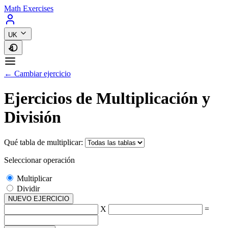
Math Exercises
UK
← Cambiar ejercicio
Ejercicios de Multiplicación y
División
Qué tabla de multiplicar:
Seleccionar operación
Multiplicar
Dividir
NUEVO EJERCICIO
X
=