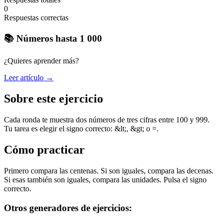
0
Respuestas correctas
📚 Números hasta 1 000
¿Quieres aprender más?
Leer artículo →
Sobre este ejercicio
Cada ronda te muestra dos números de tres cifras entre 100 y 999.
Tu tarea es elegir el signo correcto: &lt;, &gt; o =.
Cómo practicar
Primero compara las centenas. Si son iguales, compara las decenas.
Si esas también son iguales, compara las unidades. Pulsa el signo
correcto.
Otros generadores de ejercicios: