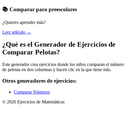
📚 Comparar para preescolares
¿Quieres aprender más?
Leer artículo →
¿Qué es el Generador de Ejercicios de
Comparar Pelotas?
Este generador crea ejercicios donde los niños comparan el número
de pelotas en dos columnas y hacen clic en la que tiene más.
Otros generadores de ejercicios:
Comparar Números
© 2026 Ejercicios de Matemáticas