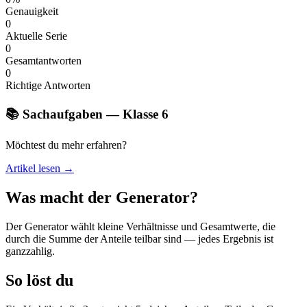
Genauigkeit
0
Aktuelle Serie
0
Gesamtantworten
0
Richtige Antworten
📚 Sachaufgaben — Klasse 6
Möchtest du mehr erfahren?
Artikel lesen →
Was macht der Generator?
Der Generator wählt kleine Verhältnisse und Gesamtwerte, die
durch die Summe der Anteile teilbar sind — jedes Ergebnis ist
ganzzahlig.
So löst du