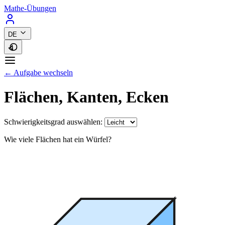
Mathe-Übungen
DE
← Aufgabe wechseln
Flächen, Kanten, Ecken
Schwierigkeitsgrad auswählen:
Wie viele Flächen hat ein Würfel?