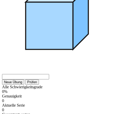
Neue Übung
Prüfen
Alle Schwierigkeitsgrade
0%
Genauigkeit
0
Aktuelle Serie
0