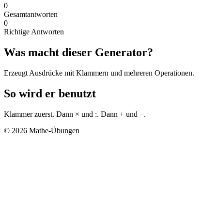
0
Gesamtantworten
0
Richtige Antworten
Was macht dieser Generator?
Erzeugt Ausdrücke mit Klammern und mehreren Operationen.
So wird er benutzt
Klammer zuerst. Dann × und :. Dann + und −.
© 2026 Mathe-Übungen