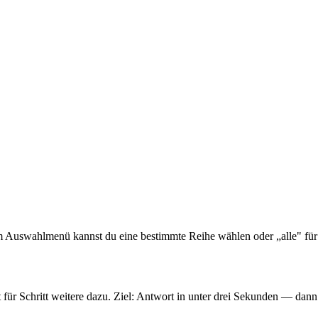
Im Auswahlmenü kannst du eine bestimmte Reihe wählen oder „alle" für
 für Schritt weitere dazu. Ziel: Antwort in unter drei Sekunden — dann 