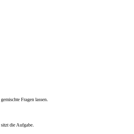
 gemischte Fragen lassen.
sitzt die Aufgabe.